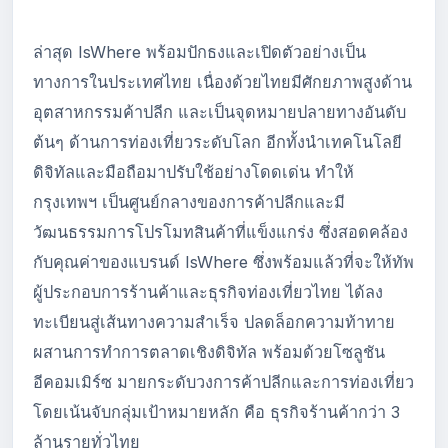
ล่าสุด IsWhere พร้อมปักธงและเปิดตัวอย่างเป็น
ทางการในประเทศไทย เนื่องด้วยไทยมีศักยภาพสูงด้าน
อุตสาหกรรมค้าปลีก และเป็นจุดหมายปลายทางอันดับ
ต้นๆ ด้านการท่องเที่ยวระดับโลก อีกทั้งนำเทคโนโลยี
ดิจิทัลและมือถือมาปรับใช้อย่างโดดเด่น ทำให้
กรุงเทพฯ เป็นศูนย์กลางของการค้าปลีกและมี
วัฒนธรรมการโปรโมทสินค้าที่แข็งแกร่ง ซึ่งสอดคล้อง
กับคุณค่าของแบรนด์ IsWhere ซึ่งพร้อมแล้วที่จะให้ทัพ
ผู้ประกอบการร้านค้าและธุรกิจท่องเที่ยวไทย ได้ลง
ทะเบียนสู่เส้นทางความสำเร็จ ปลดล็อกความท้าทาย
ผสานการทำการตลาดเชิงดิจิทัล พร้อมด้วยโซลูชัน
อีคอมเมิร์ซ มายกระดับวงการค้าปลีกและการท่องเที่ยว
โดยเน้นจับกลุ่มเป้าหมายหลัก คือ ธุรกิจร้านค้ากว่า 3
ล้านรายทั่วไทย