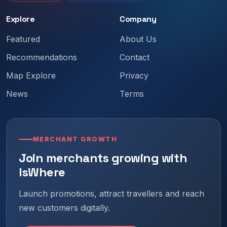
Explore
Company
Featured
About Us
Recommendations
Contact
Map Explore
Privacy
News
Terms
MERCHANT GROWTH
Join merchants growing with
IsWhere
Launch promotions, attract travellers and reach
new customers digitally.