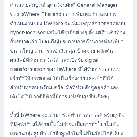
ด้านนายสมบูรณ์ อุดมวัจนศักดิ์ General Manager
ของ IsWhere Thailand กล่าวเพิ่มเติมว่า แผนการ
ดำเนินงานของ IsWhere จะเน้นกลยุทธ์การตลาดแบบ
hyper-localised เสริมให้ธุรกิจต่างๆ ตั้งแต่ร้านค้าท้อง
ถิ่นขนาดเล็ก ไปจนถึงผู้ประกอบการด้านการท่องเที่ยว
ขนาดใหญ่ สามารถเข้าถึงกลุ่มเป้าหมาย ผลักดัน
ผลลัพธ์ที่สามารถวัดได้ และเปิดรับ digital
transformation ของ IsWhere ที่ได้รับการออกแบบ
เพื่อทำให้การตลาด ให้เป็นเรื่องง่ายและเข้าถึงได้
สำหรับทุกคน พร้อมเครื่องมือที่ช่วยดึงดูดลูกค้าและ
เติบโตในโลกดิจิทัลที่มีการแข่งขันสูงขึ้นเรื่อยๆ
ทั้งนี้ IsWhere จะเข้ามาช่วยทำการตลาดสำหรับธุรกิจ
ที่มีหน้าร้านให้ง่ายขึ้น ไม่ว่าจะเป็นการทำโปรโมชั่น
เฉพาะกลุ่มลูกค้า เข้าถึงลูกค้าในพื้นที่ในรัศมีใกล้เคียง