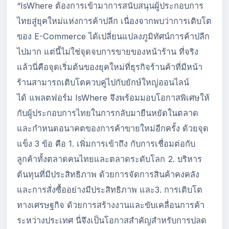
“IsWhere ต้องการเข้ามาการสนับสนุนผู้ประกอบการ
ไทยสู่ยุคใหม่แห่งการค้าปลีก เนื่องจากพบว่าการเติบโต
ของ E-Commerce ได้เปลี่ยนแปลงภูมิทัศน์การค้าปลีก
ไปมาก แต่นี้ไม่ใช่จุดจบการขายของหน้าร้าน ที่จริง
แล้วนี่คือจุดเริ่มต้นของยุคใหม่ที่ธุรกิจร้านค้าที่มีหน้า
ร้านสามารถเติบโตควบคู่ไปกับยักษ์ใหญ่ออนไลน์
ได้ แพลตฟอร์ม IsWhere จึงพร้อมมอบโอกาสพิเศษให้
กับผู้ประกอบการไทยในการกลับมายืนหยัดในตลาด
และกำหนดอนาคตของการค้าขายใหม่อีกครั้ง ด้วยจุด
แข็ง 3 ข้อ คือ 1. เพิ่มการเข้าถึง กับการเชื่อมต่อกับ
ลูกค้าทั้งตลาดคนไทยและตลาดระดับโลก 2. บริหาร
ต้นทุนที่มีประสิทธิภาพ ด้วยการจัดการสินค้าคงคลัง
และการสั่งซื้ออย่างมีประสิทธิภาพ และ3. การเติบโต
ทางเศรษฐกิจ ด้วยการสร้างงานและขับเคลื่อนการค้า
ระหว่างประเทศ นี่จึงเป็นโอกาสสำคัญสำหรับการปลด