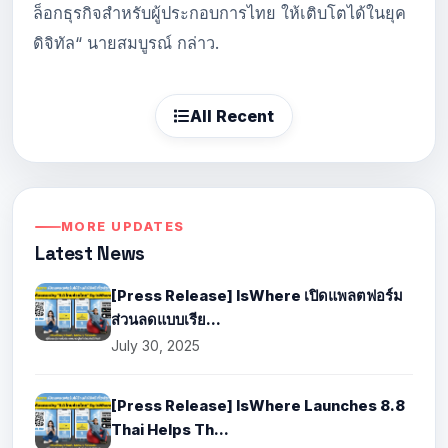
ล็อกธุรกิจสำหรับผู้ประกอบการไทย ให้เติบโตได้ในยุค
ดิจิทัล“ นายสมบูรณ์ กล่าว.
All Recent
MORE UPDATES
Latest News
[Press Release] IsWhere เปิดแพลตฟอร์ม
ส่วนลดแบบเรีย...
July 30, 2025
[Press Release] IsWhere Launches 8.8
Thai Helps Th...