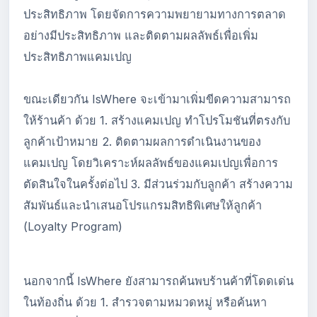
ประสิทธิภาพ โดยจัดการความพยายามทางการตลาด
อย่างมีประสิทธิภาพ และติดตามผลลัพธ์เพื่อเพิ่ม
ประสิทธิภาพแคมเปญ
ขณะเดียวกัน IsWhere จะเข้ามาเพิ่มขีดความสามารถ
ให้ร้านค้า ด้วย 1. สร้างแคมเปญ ทำโปรโมชันที่ตรงกับ
ลูกค้าเป้าหมาย 2. ติดตามผลการดำเนินงานของ
แคมเปญ โดยวิเคราะห์ผลลัพธ์ของแคมเปญเพื่อการ
ตัดสินใจในครั้งต่อไป 3. มีส่วนร่วมกับลูกค้า สร้างความ
สัมพันธ์และนำเสนอโปรแกรมสิทธิพิเศษให้ลูกค้า
(Loyalty Program)
นอกจากนี้ IsWhere ยังสามารถค้นพบร้านค้าที่โดดเด่น
ในท้องถิ่น ด้วย 1. สำรวจตามหมวดหมู่ หรือค้นหา