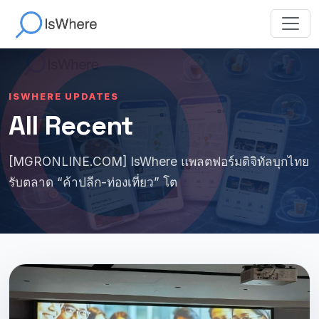
ISWHERE UPDATES
All Recent
[MGRONLINE.COM] IsWhere แพลตฟอร์มดิจิทัลบุกไทย
รับตลาด “ค้าปลีก-ท่องเที่ยว” โต