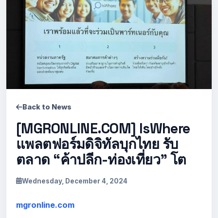
Back to News
[MGRONLINE.COM] IsWhere
แพลตฟอร์มดิจิทัลบุกไทย รับ
ตลาด “ค้าปลีก-ท่องเที่ยว” โต
Wednesday, December 4, 2024
mgronline.com