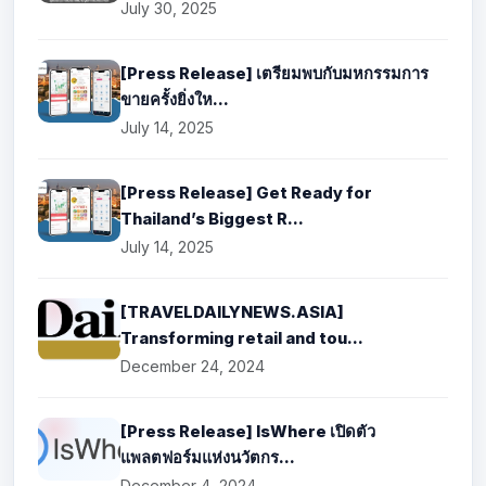
July 30, 2025
[Press Release] เตรียมพบกับมหกรรมการ
ขายครั้งยิ่งให...
July 14, 2025
[Press Release] Get Ready for
Thailand’s Biggest R...
July 14, 2025
[TRAVELDAILYNEWS.ASIA]
Transforming retail and tou...
December 24, 2024
[Press Release] IsWhere เปิดตัว
แพลตฟอร์มแห่งนวัตกร...
December 4, 2024