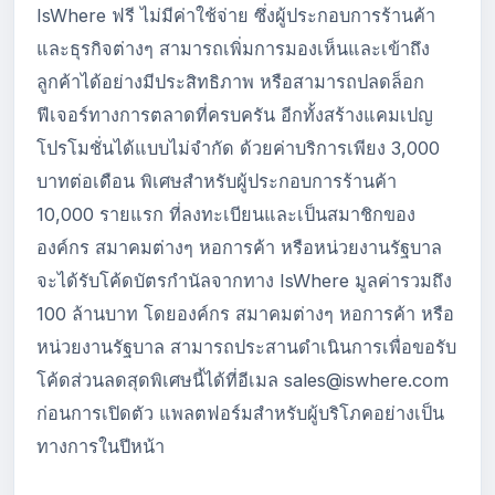
IsWhere ฟรี ไม่มีค่าใช้จ่าย ซึ่งผู้ประกอบการร้านค้า
และธุรกิจต่างๆ สามารถเพิ่มการมองเห็นและเข้าถึง
ลูกค้าได้อย่างมีประสิทธิภาพ หรือสามารถปลดล็อก
ฟีเจอร์ทางการตลาดที่ครบครัน อีกทั้งสร้างแคมเปญ
โปรโมชั่นได้แบบไม่จำกัด ด้วยค่าบริการเพียง 3,000
บาทต่อเดือน พิเศษสำหรับผู้ประกอบการร้านค้า
10,000 รายแรก ที่ลงทะเบียนและเป็นสมาชิกของ
องค์กร สมาคมต่างๆ หอการค้า หรือหน่วยงานรัฐบาล
จะได้รับโค้ดบัตรกำนัลจากทาง IsWhere มูลค่ารวมถึง
100 ล้านบาท โดยองค์กร สมาคมต่างๆ หอการค้า หรือ
หน่วยงานรัฐบาล สามารถประสานดำเนินการเพื่อขอรับ
โค้ดส่วนลดสุดพิเศษนี้ได้ที่อีเมล sales@iswhere.com
ก่อนการเปิดตัว แพลตฟอร์มสำหรับผู้บริโภคอย่างเป็น
ทางการในปีหน้า